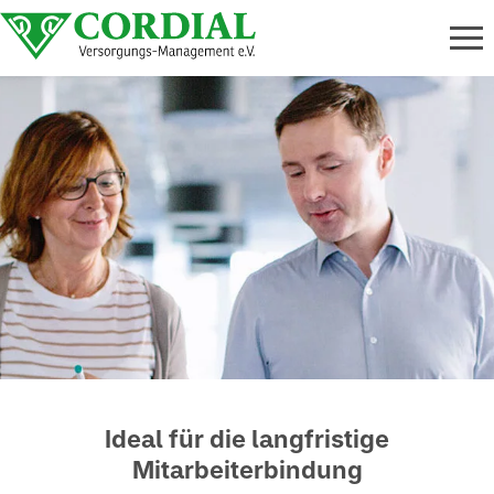
Ideal für die langfristige
Mitarbeiterbindung