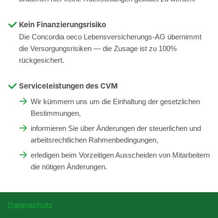
Kein Finanzierungsrisiko
Die Concordia oeco Lebensversicherungs-AG übernimmt
die Versorgungsrisiken — die Zusage ist zu 100%
rückgesichert.
Serviceleistungen des CVM
Wir kümmern uns um die Einhaltung der gesetzlichen
Bestimmungen,
informieren Sie über Änderungen der steuerlichen und
arbeitsrechtlichen Rahmenbedingungen,
erledigen beim Vorzeitigen Ausscheiden von Mitarbeitern
die nötigen Änderungen.
Datenschutz