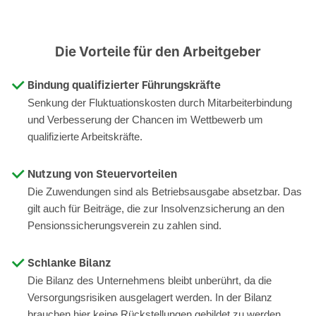
Die Vorteile für den Arbeitgeber
Bindung qualifizierter Führungskräfte
Senkung der Fluktuationskosten durch Mitarbeiterbindung
und Verbesserung der Chancen im Wettbewerb um
qualifizierte Arbeitskräfte.
Nutzung von Steuervorteilen
Die Zuwendungen sind als Betriebsausgabe absetzbar. Das
gilt auch für Beiträge, die zur Insolvenzsicherung an den
Pensionssicherungsverein zu zahlen sind.
Schlanke Bilanz
Die Bilanz des Unternehmens bleibt unberührt, da die
Versorgungsrisiken ausgelagert werden. In der Bilanz
brauchen hier keine Rückstellungen gebildet zu werden.