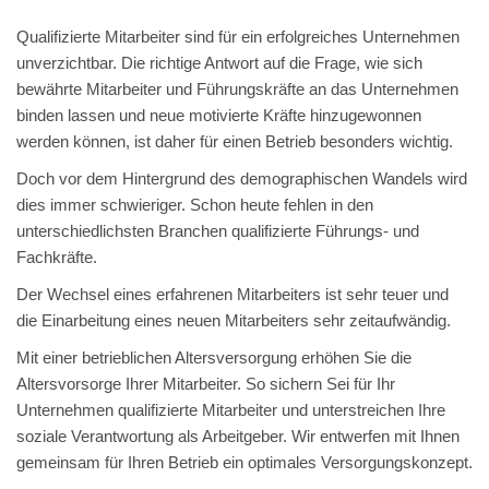
Qualifizierte Mitarbeiter sind für ein erfolgreiches Unternehmen
unverzichtbar. Die richtige Antwort auf die Frage, wie sich
bewährte Mitarbeiter und Führungskräfte an das Unternehmen
binden lassen und neue motivierte Kräfte hinzugewonnen
werden können, ist daher für einen Betrieb besonders wichtig.
Doch vor dem Hintergrund des demographischen Wandels wird
dies immer schwieriger. Schon heute fehlen in den
unterschiedlichsten Branchen qualifizierte Führungs- und
Fachkräfte.
Der Wechsel eines erfahrenen Mitarbeiters ist sehr teuer und
die Einarbeitung eines neuen Mitarbeiters sehr zeitaufwändig.
Mit einer betrieblichen Altersversorgung erhöhen Sie die
Altersvorsorge Ihrer Mitarbeiter. So sichern Sei für Ihr
Unternehmen qualifizierte Mitarbeiter und unterstreichen Ihre
soziale Verantwortung als Arbeitgeber. Wir entwerfen mit Ihnen
gemeinsam für Ihren Betrieb ein optimales Versorgungskonzept.